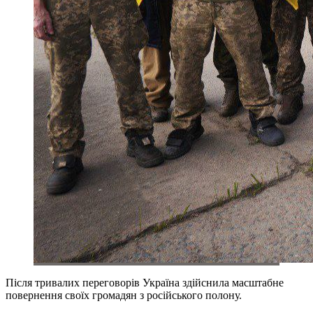
Після тривалих переговорів Україна здійснила масштабне
повернення своїх громадян з російського полону.