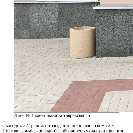
Ліцеї № 1 імені Івана Котляревського
Сьогодні, 22 травня, на засіданні виконавчого комітету
Полтавської міської ради без обговорень ухвалили рішення