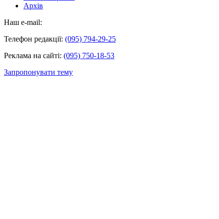
Архів
Наш e-mail:
Телефон редакції:
(095) 794-29-25
Реклама на сайті:
(095) 750-18-53
Запропонувати тему