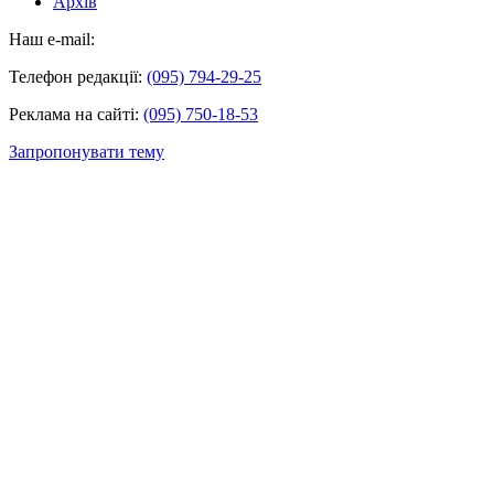
Архів
Наш e-mail:
Телефон редакції:
(095) 794-29-25
Реклама на сайті:
(095) 750-18-53
Запропонувати тему