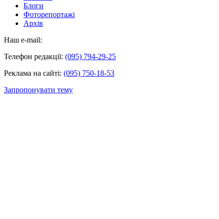
Блоги
Фоторепортажі
Архів
Наш e-mail:
Телефон редакції:
(095) 794-29-25
Реклама на сайті:
(095) 750-18-53
Запропонувати тему