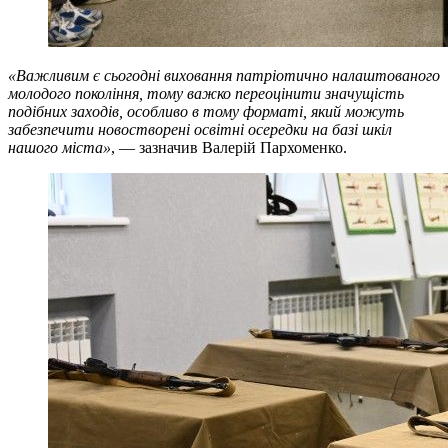
«Важливим є сьогодні виховання патріотично налаштованого
молодого покоління, тому важко переоцінити значущість
подібних заходів, особливо в тому форматі, який можуть
забезпечити новостворені освітні осередки на базі шкіл
нашого міста»
, — зазначив Валерій Пархоменко.