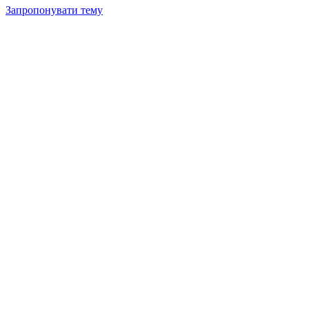
Запропонувати тему