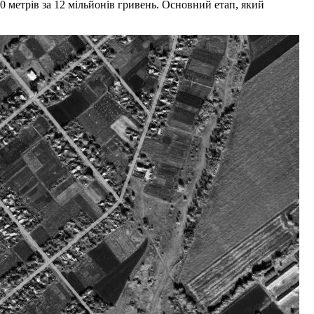
00 метрів за 12 мільйонів гривень. Основний етап, який