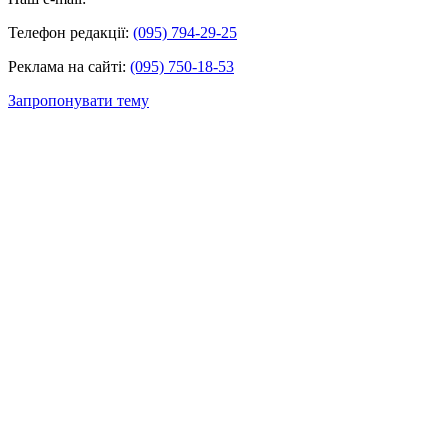
Телефон редакції:
(095) 794-29-25
Реклама на сайті:
(095) 750-18-53
Запропонувати тему