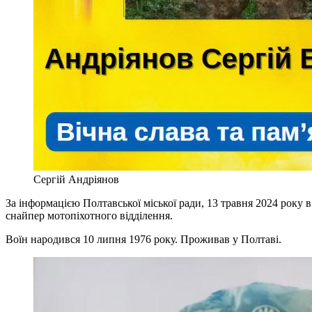
Сергій Андріянов
За інформацією Полтавської міської ради, 13 травня 2024 року
снайпер мотопіхотного відділення.
Воїн народився 10 липня 1976 року. Проживав у Полтаві.