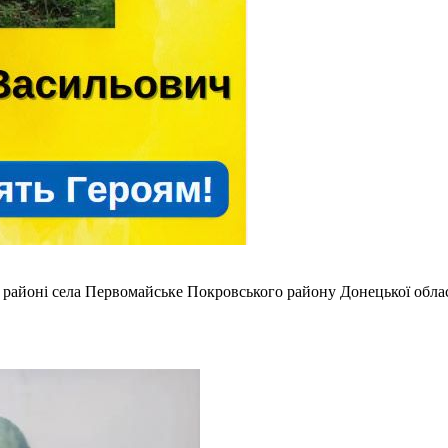
 в районі села Первомайське Покровського району Донецької обла