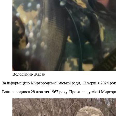
Володимир Жадан
За інформацією Миргородської міської ради, 12 червня 2024 ро
Воїн народився 28 жовтня 1967 року. Проживав у місті Миргор