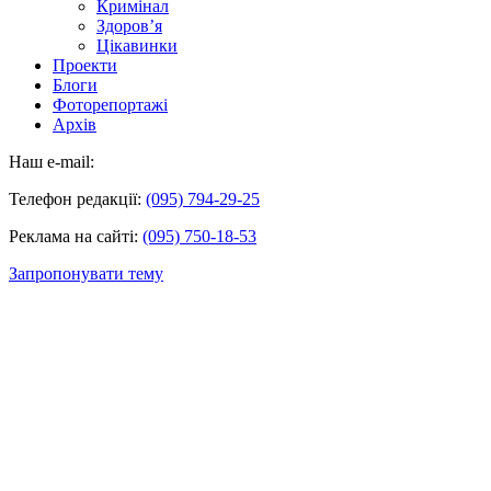
Кримінал
Здоров’я
Цікавинки
Проекти
Блоги
Фоторепортажі
Архів
Наш e-mail:
Телефон редакції:
(095) 794-29-25
Реклама на сайті:
(095) 750-18-53
Запропонувати тему