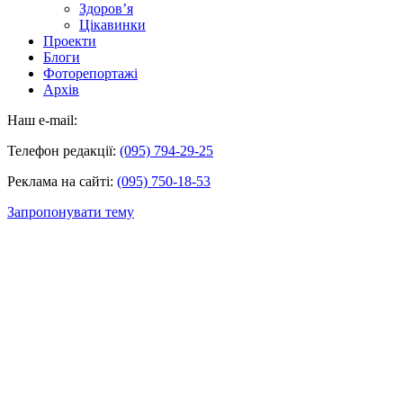
Здоров’я
Цікавинки
Проекти
Блоги
Фоторепортажі
Архів
Наш e-mail:
Телефон редакції:
(095) 794-29-25
Реклама на сайті:
(095) 750-18-53
Запропонувати тему