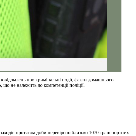
повідомлень про кримінальні події, факти домашнього
, що не належить до компетенції поліції.
заходів протягом доби перевірено близько 1070 транспортних