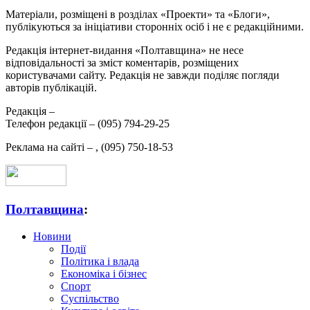
Матеріали, розміщені в розділах «Проекти» та «Блоги»,
публікуються за ініціативи сторонніх осіб і не є редакційними.
Редакція інтернет-видання «Полтавщина» не несе
відповідальності за зміст коментарів, розміщених
користувачами сайту. Редакція не завжди поділяє погляди
авторів публікацій.
Редакція –
Телефон редакції –
(095) 794-29-25
Реклама на сайті –
,
(095) 750-18-53
Полтавщина
:
Новини
Події
Політика і влада
Економіка і бізнес
Спорт
Суспільство