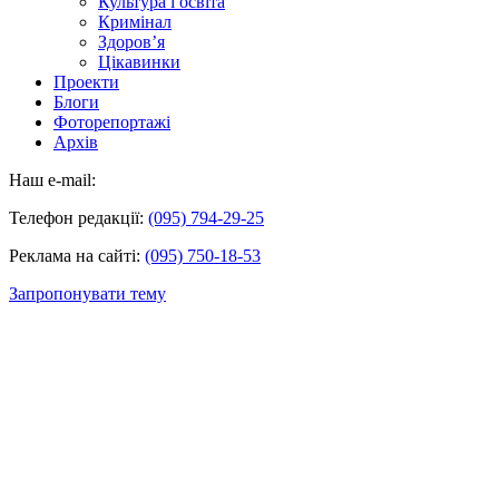
Культура і освіта
Кримінал
Здоров’я
Цікавинки
Проекти
Блоги
Фоторепортажі
Архів
Наш e-mail:
Телефон редакції:
(095) 794-29-25
Реклама на сайті:
(095) 750-18-53
Запропонувати тему