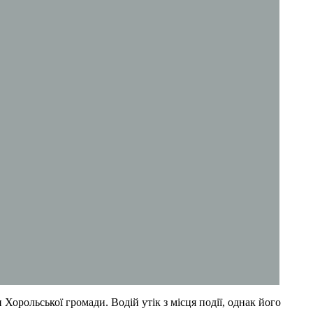
орольської громади. Водій утік з місця події, однак його