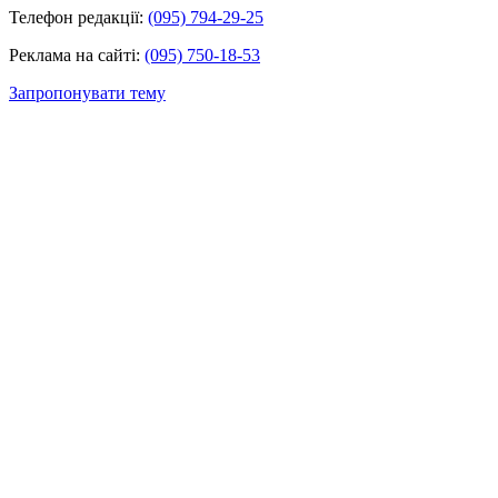
Телефон редакції:
(095) 794-29-25
Реклама на сайті:
(095) 750-18-53
Запропонувати тему