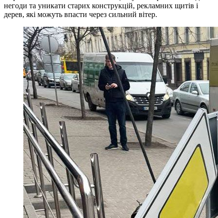
негоди та уникати старих конструкцій, рекламних щитів і
дерев, які можуть впасти через сильний вітер.