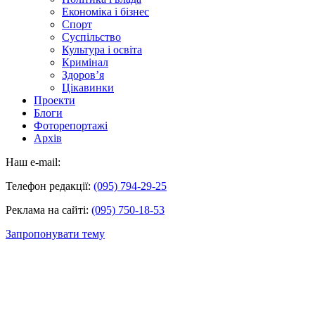
Економіка і бізнес
Спорт
Суспільство
Культура і освіта
Кримінал
Здоров’я
Цікавинки
Проекти
Блоги
Фоторепортажі
Архів
Наш e-mail:
Телефон редакції:
(095) 794-29-25
Реклама на сайті:
(095) 750-18-53
Запропонувати тему