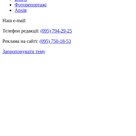
Фоторепортажі
Архів
Наш e-mail:
Телефон редакції:
(095) 794-29-25
Реклама на сайті:
(095) 750-18-53
Запропонувати тему