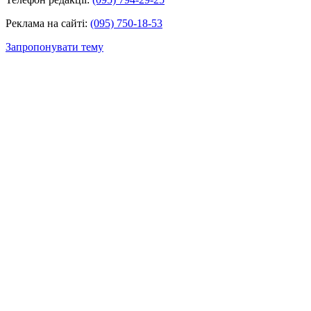
Реклама на сайті:
(095) 750-18-53
Запропонувати тему