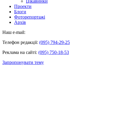
Цікавинки
Проекти
Блоги
Фоторепортажі
Архів
Наш e-mail:
Телефон редакції:
(095) 794-29-25
Реклама на сайті:
(095) 750-18-53
Запропонувати тему