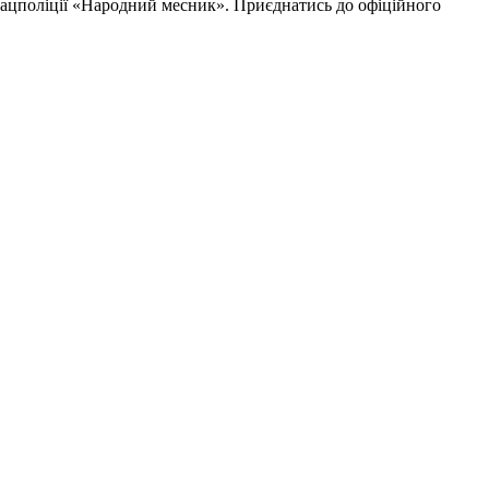
Нацполіції «Народний месник». Приєднатись до офіційного