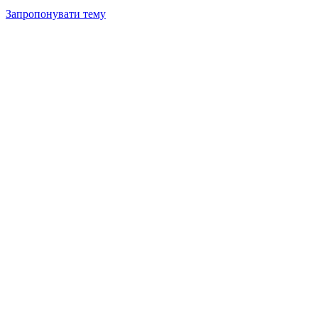
Запропонувати тему