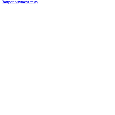
Запропонувати тему