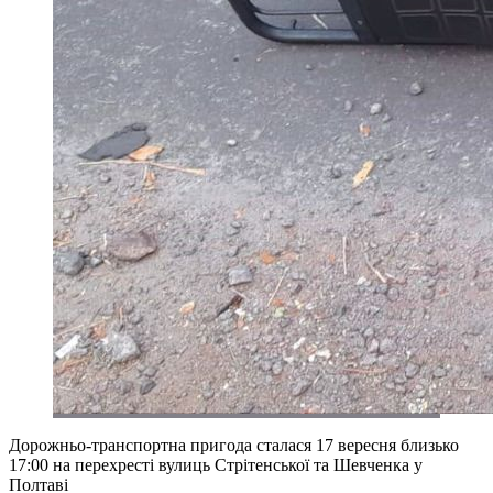
Дорожньо-транспортна пригода сталася 17 вересня близько
17:00 на перехресті вулиць Стрітенської та Шевченка у
Полтаві