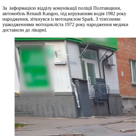
За інформацією відділу комунікації поліції Полтавщини,
автомобіль Renault Kangoo, під керуванням водія 1982 року
народження, зіткнувся із мотоциклом Spark. З тілесними
ушкодженнями мотоцикліста 1972 року народження медики
доставили до лікарні.