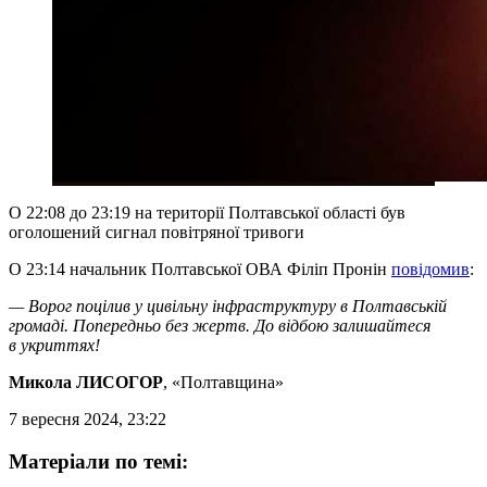
О 22:08 до 23:19 на території Полтавської області був
оголошений сигнал повітряної тривоги
О 23:14 начальник Полтавської ОВА Філіп Пронін
повідомив
:
— Ворог поцілив у цивільну інфраструктуру в Полтавській
громаді. Попередньо без жертв. До відбою залишайтеся
в укриттях!
Микола ЛИСОГОР
, «Полтавщина»
7 вересня 2024, 23:22
Матеріали по темі: