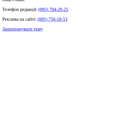
Телефон редакції:
(095) 794-29-25
Реклама на сайті:
(095) 750-18-53
Запропонувати тему