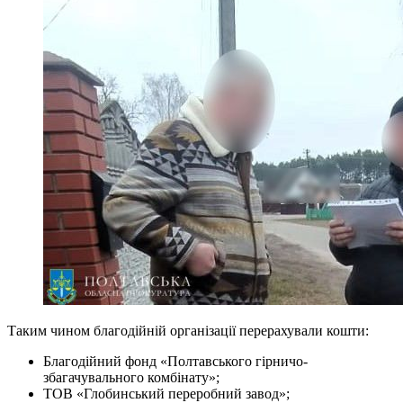
Таким чином благодійній організації перерахували кошти:
Благодійний фонд «Полтавського гірничо-
збагачувального комбінату»;
ТОВ «Глобинський переробний завод»;