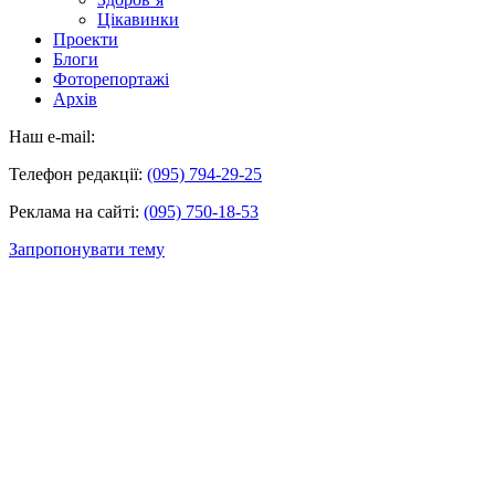
Цікавинки
Проекти
Блоги
Фоторепортажі
Архів
Наш e-mail:
Телефон редакції:
(095) 794-29-25
Реклама на сайті:
(095) 750-18-53
Запропонувати тему