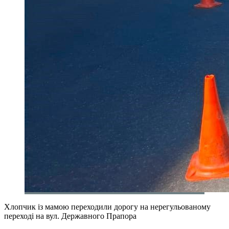
Хлопчик із мамою переходили дорогу на нерегульованому
переході на вул. Державного Прапора