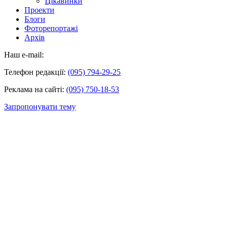
Цікавинки
Проекти
Блоги
Фоторепортажі
Архів
Наш e-mail:
Телефон редакції:
(095) 794-29-25
Реклама на сайті:
(095) 750-18-53
Запропонувати тему