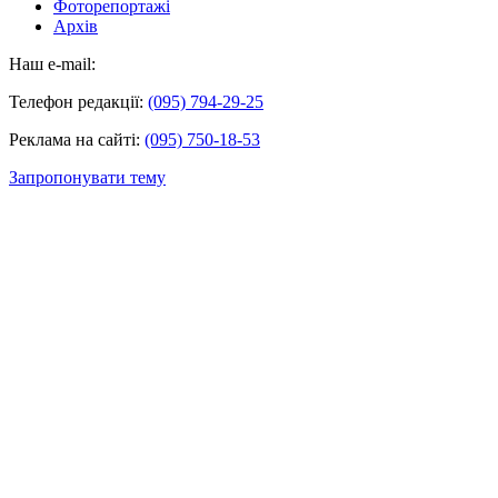
Фоторепортажі
Архів
Наш e-mail:
Телефон редакції:
(095) 794-29-25
Реклама на сайті:
(095) 750-18-53
Запропонувати тему