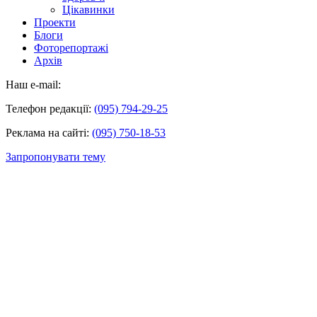
Цікавинки
Проекти
Блоги
Фоторепортажі
Архів
Наш e-mail:
Телефон редакції:
(095) 794-29-25
Реклама на сайті:
(095) 750-18-53
Запропонувати тему