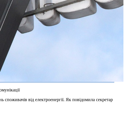
омунікації
 споживачів від електроенергії. Як повідомила секретар