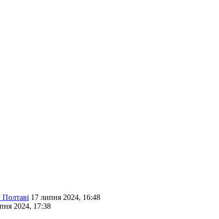
у Полтаві
17 липня 2024, 16:48
пня 2024, 17:38