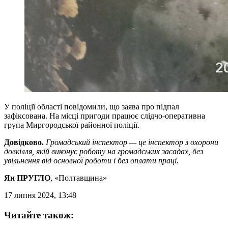
У поліції області повідомили, що заява про підпал
зафіксована. На місці пригоди працює слідчо-оперативна
група Миргородської районної поліції.
Довідково.
Громадський інспектор — це інспектор з охорони
довкілля, якій виконує роботу на громадських засадах, без
увільнення від основної роботи і без оплати праці.
Ян ПРУГЛО
, «Полтавщина»
17 липня 2024, 13:48
Читайте також: