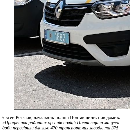
Євген Рогачов, начальник поліції Полтавщини, повідомив:
«Працівники районних органів поліції Полтавщини минулої
доби перевірили близько 470 транспортних засобів та 375