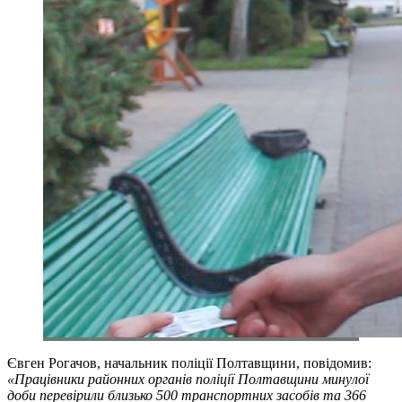
Євген Рогачов, начальник поліції Полтавщини, повідомив:
«Працівники районних органів поліції Полтавщини минулої
доби перевірили близько 500 транспортних засобів та 366