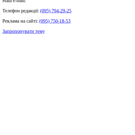
Наш e-mail:
Телефон редакції:
(095) 794-29-25
Реклама на сайті:
(095) 750-18-53
Запропонувати тему