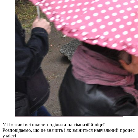
У Полтаві всі школи поділили на гімназії й ліцеї.
Розповідаємо, що це значить і як зміниться навчальний процес
у місті