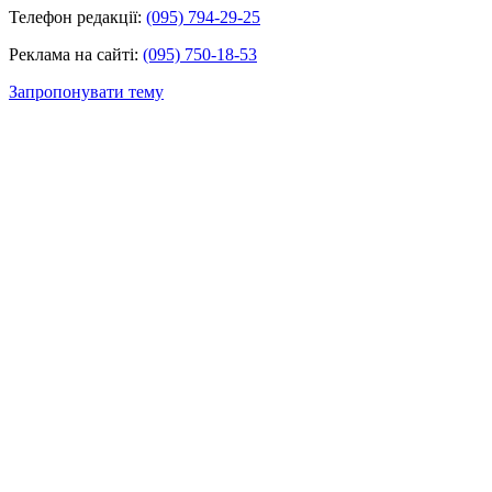
Телефон редакції:
(095) 794-29-25
Реклама на сайті:
(095) 750-18-53
Запропонувати тему