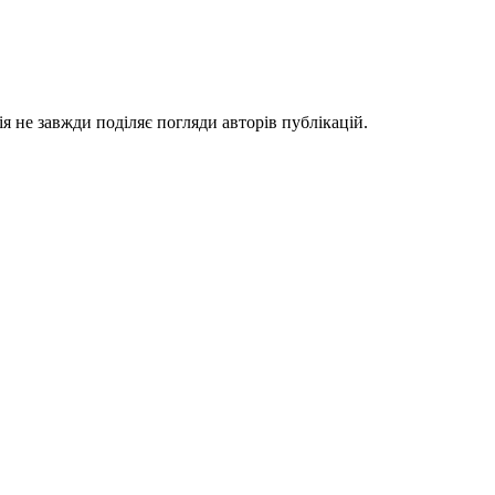
я не завжди поділяє погляди авторів публікацій.