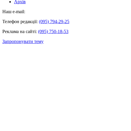
Архів
Наш e-mail:
Телефон редакції:
(095) 794-29-25
Реклама на сайті:
(095) 750-18-53
Запропонувати тему