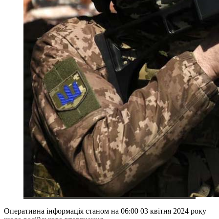
Оперативна інформація станом на 06:00 03 квітня 2024 року