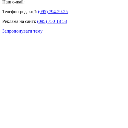
Наш e-mail:
Телефон редакції:
(095) 794-29-25
Реклама на сайті:
(095) 750-18-53
Запропонувати тему