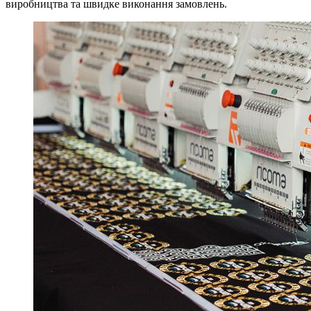
виробництва та швидке виконання замовлень.