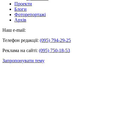
Проекти
Блоги
Фоторепортажі
Архів
Наш e-mail:
Телефон редакції:
(095) 794-29-25
Реклама на сайті:
(095) 750-18-53
Запропонувати тему