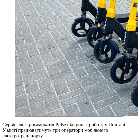
Сервіс електросамокатів Pulse відкриває роботу у Полтаві.
У місті працюватимуть три оператори мобільного
електротранспорту