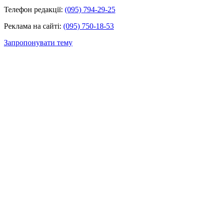
Телефон редакції:
(095) 794-29-25
Реклама на сайті:
(095) 750-18-53
Запропонувати тему