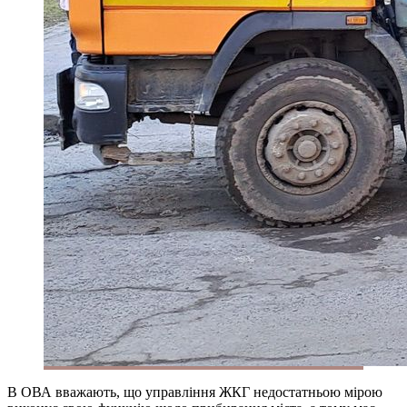
В ОВА вважають, що управління ЖКГ недостатньою мірою