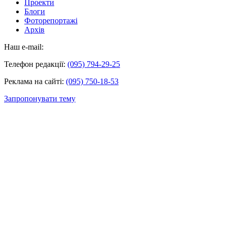
Проекти
Блоги
Фоторепортажі
Архів
Наш e-mail:
Телефон редакції:
(095) 794-29-25
Реклама на сайті:
(095) 750-18-53
Запропонувати тему