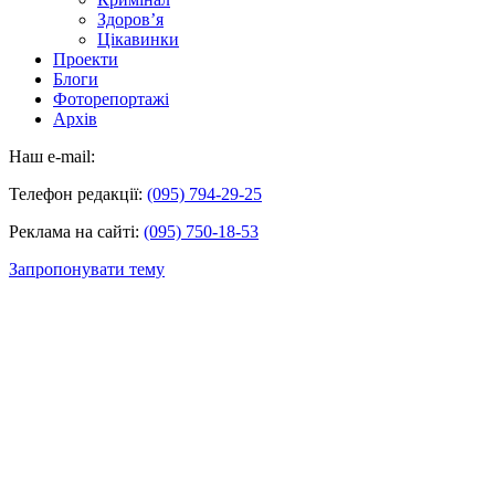
Здоров’я
Цікавинки
Проекти
Блоги
Фоторепортажі
Архів
Наш e-mail:
Телефон редакції:
(095) 794-29-25
Реклама на сайті:
(095) 750-18-53
Запропонувати тему