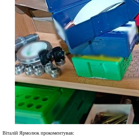
Віталій Ярмолюк прокоментував: