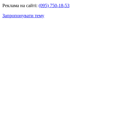
Реклама на сайті:
(095) 750-18-53
Запропонувати тему