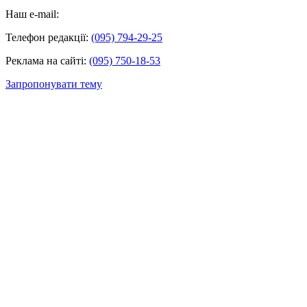
Наш e-mail:
Телефон редакції:
(095) 794-29-25
Реклама на сайті:
(095) 750-18-53
Запропонувати тему