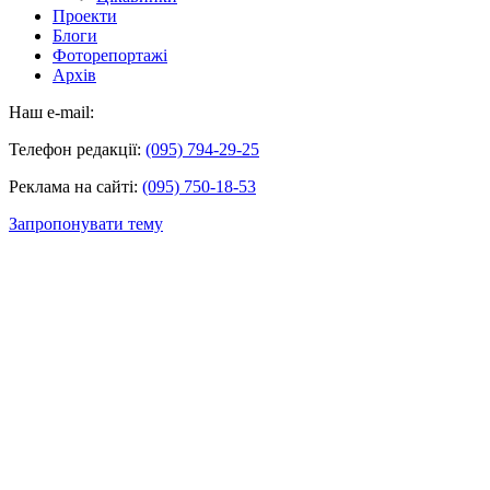
Проекти
Блоги
Фоторепортажі
Архів
Наш e-mail:
Телефон редакції:
(095) 794-29-25
Реклама на сайті:
(095) 750-18-53
Запропонувати тему