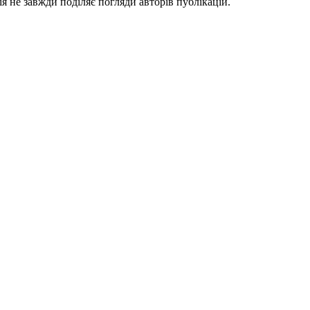
я не завжди поділяє погляди авторів публікацій.