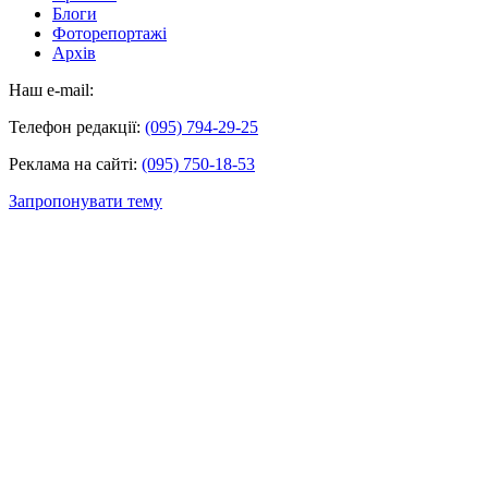
Блоги
Фоторепортажі
Архів
Наш e-mail:
Телефон редакції:
(095) 794-29-25
Реклама на сайті:
(095) 750-18-53
Запропонувати тему