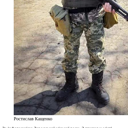
Ростислав Кащенко