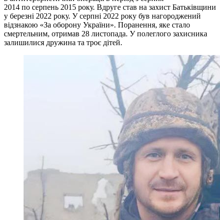
2014 по серпень 2015 року. Вдруге став на захист Батьківщини
у березні 2022 року. У серпні 2022 року був нагороджений
відзнакою «За оборону України». Поранення, яке стало
смертельним, отримав 28 листопада. У полеглого захисника
залишилися дружина та троє дітей.