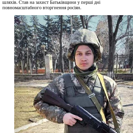
шляхів. Став на захист Батьківщини у перші дні
повномасштабного вторгнення росіян.