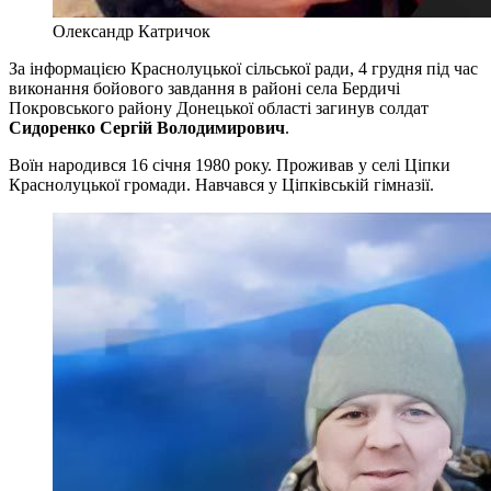
Олександр Катричок
За інформацією Краснолуцької сільської ради, 4 грудня під час
виконання бойового завдання в районі села Бердичі
Покровського району Донецької області загинув солдат
Сидоренко Сергій Володимирович
.
Воїн народився 16 січня 1980 року. Проживав у селі Ціпки
Краснолуцької громади. Навчався у Ціпківській гімназії.