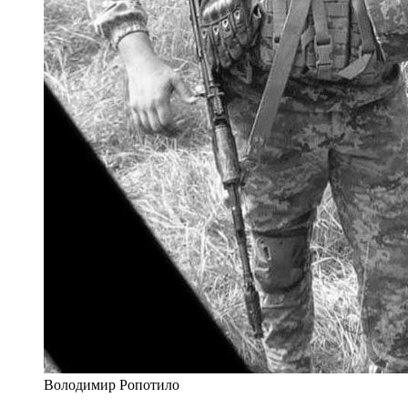
Володимир Ропотило