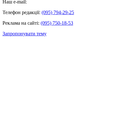
Наш e-mail:
Телефон редакції:
(095) 794-29-25
Реклама на сайті:
(095) 750-18-53
Запропонувати тему