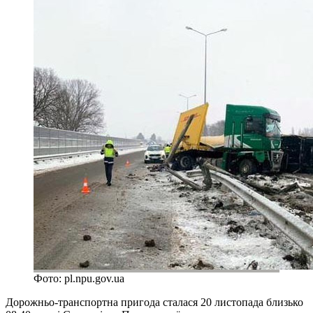
Фото: pl.npu.gov.ua
Дорожньо-транспортна пригода сталася 20 листопада близько