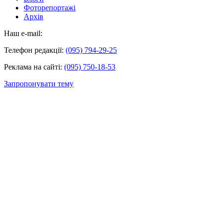
Фоторепортажі
Архів
Наш e-mail:
Телефон редакції:
(095) 794-29-25
Реклама на сайті:
(095) 750-18-53
Запропонувати тему