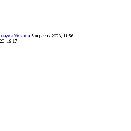
і науки України
5 вересня 2023, 11:56
23, 19:17